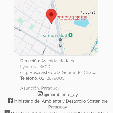
Dirección
: Avenida Madame
Lynch N° 3500.
esq. Reservista de la Guerra del Chaco.
Teléfono
: 021 2879000
Asunción, Paraguay.
@mambiente_py
Ministerio del Ambiente y Desarrollo Sostenible
Paraguay