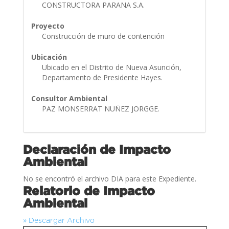
CONSTRUCTORA PARANA S.A.
Proyecto
Construcción de muro de contención
Ubicación
Ubicado en el Distrito de Nueva Asunción,
Departamento de Presidente Hayes.
Consultor Ambiental
PAZ MONSERRAT NUÑEZ JORGGE.
Declaración de Impacto
Ambiental
No se encontró el archivo DIA para este Expediente.
Relatorio de Impacto
Ambiental
» Descargar Archivo