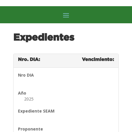
Expedientes
Nro. DIA:
Vencimiento:
Nro DIA
Año
2025
Expediente SEAM
Proponente