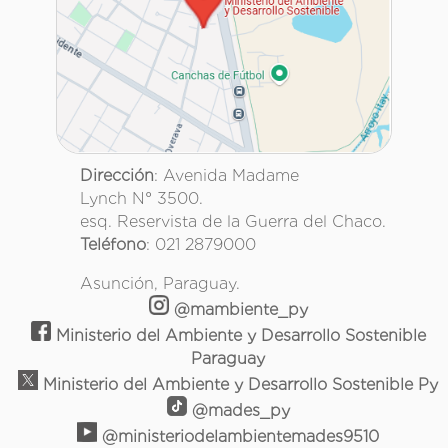
Dirección
: Avenida Madame
Lynch N° 3500.
esq. Reservista de la Guerra del Chaco.
Teléfono
: 021 2879000
Asunción, Paraguay.
@mambiente_py
Ministerio del Ambiente y Desarrollo Sostenible
Paraguay
Ministerio del Ambiente y Desarrollo Sostenible Py
@mades_py
@ministeriodelambientemades9510