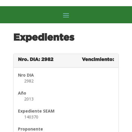
Expedientes
Nro. DIA: 2982
Vencimiento:
Nro DIA
2982
Año
2013
Expediente SEAM
140370
Proponente