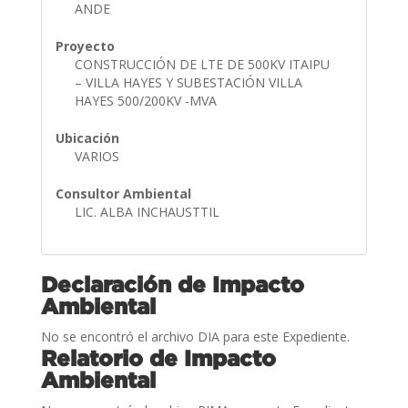
ANDE
Proyecto
CONSTRUCCIÓN DE LTE DE 500KV ITAIPU
– VILLA HAYES Y SUBESTACIÓN VILLA
HAYES 500/200KV -MVA
Ubicación
VARIOS
Consultor Ambiental
LIC. ALBA INCHAUSTTIL
Declaración de Impacto
Ambiental
No se encontró el archivo DIA para este Expediente.
Relatorio de Impacto
Ambiental