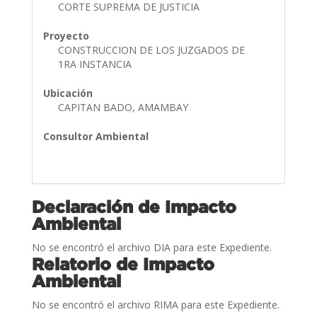
CORTE SUPREMA DE JUSTICIA
Proyecto
CONSTRUCCION DE LOS JUZGADOS DE
1RA INSTANCIA
Ubicación
CAPITAN BADO, AMAMBAY
Consultor Ambiental
Declaración de Impacto
Ambiental
No se encontró el archivo DIA para este Expediente.
Relatorio de Impacto
Ambiental
No se encontró el archivo RIMA para este Expediente.