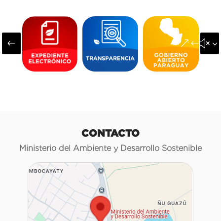
#
&#x3
CONTACTO
Ministerio del Ambiente y Desarrollo Sostenible