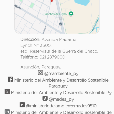
Dirección
: Avenida Madame
Lynch N° 3500.
esq. Reservista de la Guerra del Chaco.
Teléfono
: 021 2879000
Asunción, Paraguay.
@mambiente_py
Ministerio del Ambiente y Desarrollo Sostenible
Paraguay
Ministerio del Ambiente y Desarrollo Sostenible Py
@mades_py
@ministeriodelambientemades9510
Ministerio del Ambiente y Desarrollo Sostenible de