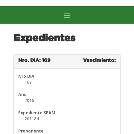
Expedientes
Nro. DIA: 169
Vencimiento:
Nro DIA
169
Año
2016
Expediente SEAM
201184
Proponente