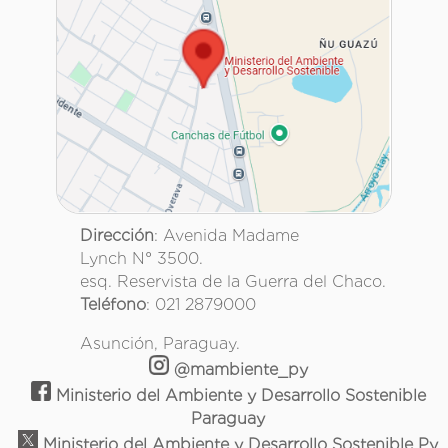
Dirección
: Avenida Madame
Lynch N° 3500.
esq. Reservista de la Guerra del Chaco.
Teléfono
: 021 2879000
Asunción, Paraguay.
@mambiente_py
Ministerio del Ambiente y Desarrollo Sostenible
Paraguay
Ministerio del Ambiente y Desarrollo Sostenible Py