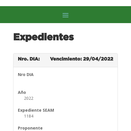
Expedientes
Nro. DIA:
Vencimiento: 29/04/2022
Nro DIA
Año
2022
Expediente SEAM
1184
Proponente