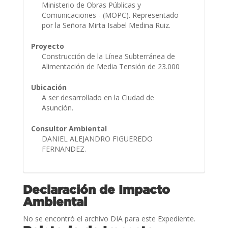
Ministerio de Obras Públicas y
Comunicaciones - (MOPC). Representado
por la Señora Mirta Isabel Medina Ruiz.
Proyecto
Construcción de la Línea Subterránea de
Alimentación de Media Tensión de 23.000
Ubicación
A ser desarrollado en la Ciudad de
Asunción.
Consultor Ambiental
DANIEL ALEJANDRO FIGUEREDO
FERNANDEZ.
Declaración de Impacto
Ambiental
No se encontró el archivo DIA para este Expediente.