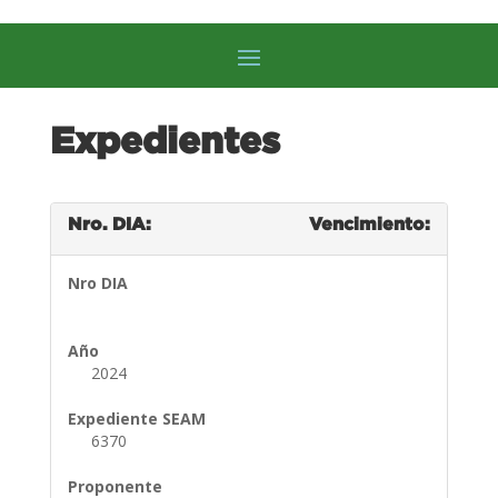
Expedientes
Nro. DIA:
Vencimiento:
Nro DIA
Año
2024
Expediente SEAM
6370
Proponente