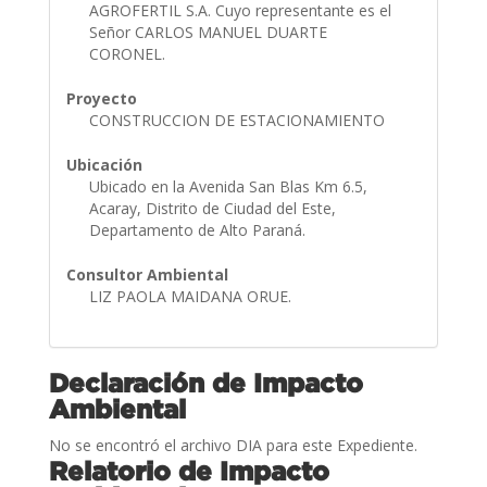
AGROFERTIL S.A. Cuyo representante es el
Señor CARLOS MANUEL DUARTE
CORONEL.
Proyecto
CONSTRUCCION DE ESTACIONAMIENTO
Ubicación
Ubicado en la Avenida San Blas Km 6.5,
Acaray, Distrito de Ciudad del Este,
Departamento de Alto Paraná.
Consultor Ambiental
LIZ PAOLA MAIDANA ORUE.
Declaración de Impacto
Ambiental
No se encontró el archivo DIA para este Expediente.
Relatorio de Impacto