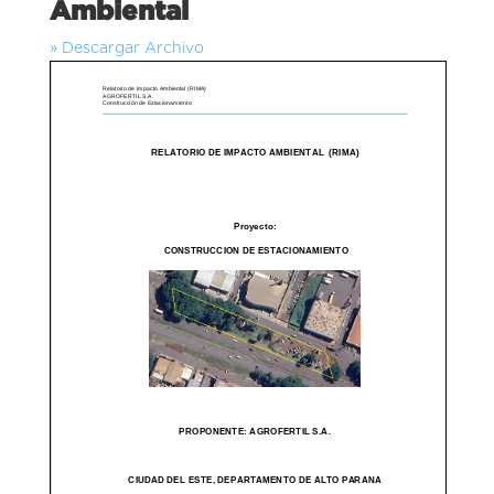
Ambiental
» Descargar Archivo