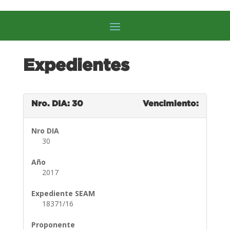
Expedientes
Nro. DIA: 30
Vencimiento:
Nro DIA
30
Año
2017
Expediente SEAM
18371/16
Proponente