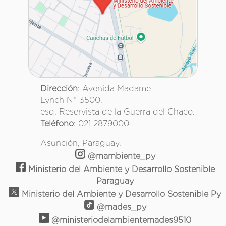
Dirección
: Avenida Madame
Lynch N° 3500.
esq. Reservista de la Guerra del Chaco.
Teléfono
: 021 2879000
Asunción, Paraguay.
@mambiente_py
Ministerio del Ambiente y Desarrollo Sostenible
Paraguay
Ministerio del Ambiente y Desarrollo Sostenible Py
@mades_py
@ministeriodelambientemades9510