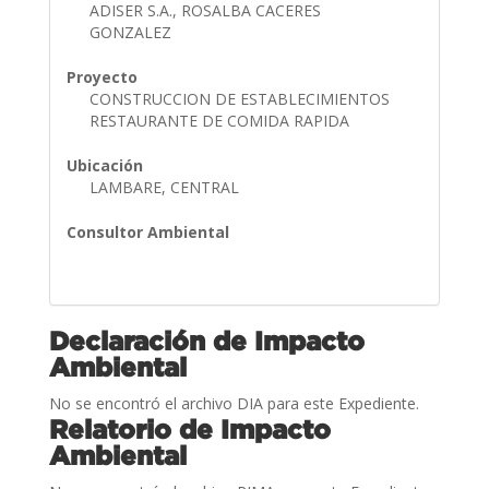
ADISER S.A., ROSALBA CACERES
GONZALEZ
Proyecto
CONSTRUCCION DE ESTABLECIMIENTOS
RESTAURANTE DE COMIDA RAPIDA
Ubicación
LAMBARE, CENTRAL
Consultor Ambiental
Declaración de Impacto
Ambiental
No se encontró el archivo DIA para este Expediente.
Relatorio de Impacto
Ambiental