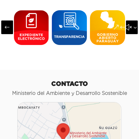
#
&#x3
CONTACTO
Ministerio del Ambiente y Desarrollo Sostenible