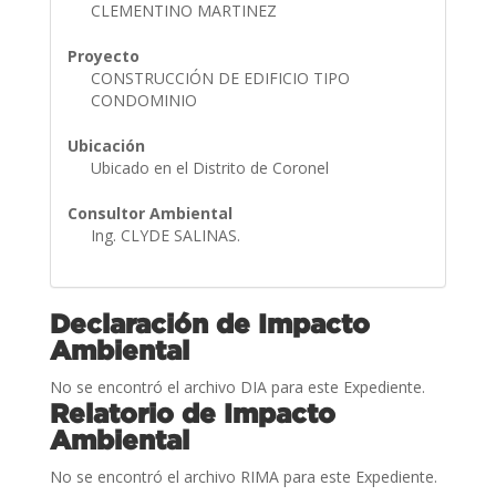
CLEMENTINO MARTINEZ
Proyecto
CONSTRUCCIÓN DE EDIFICIO TIPO
CONDOMINIO
Ubicación
Ubicado en el Distrito de Coronel
Consultor Ambiental
Ing. CLYDE SALINAS.
Declaración de Impacto
Ambiental
No se encontró el archivo DIA para este Expediente.
Relatorio de Impacto
Ambiental
No se encontró el archivo RIMA para este Expediente.