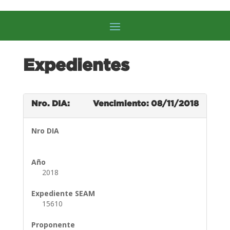
Expedientes
Nro. DIA:
Vencimiento: 08/11/2018
Nro DIA
Año
2018
Expediente SEAM
15610
Proponente