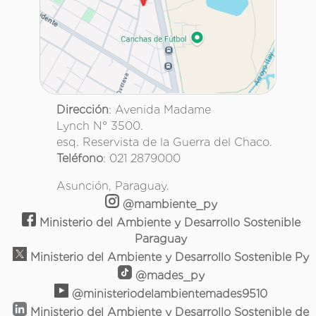
Dirección
: Avenida Madame
Lynch N° 3500.
esq. Reservista de la Guerra del Chaco.
Teléfono
: 021 2879000
Asunción, Paraguay.
@mambiente_py
Ministerio del Ambiente y Desarrollo Sostenible
Paraguay
Ministerio del Ambiente y Desarrollo Sostenible Py
@mades_py
@ministeriodelambientemades9510
Ministerio del Ambiente y Desarrollo Sostenible de