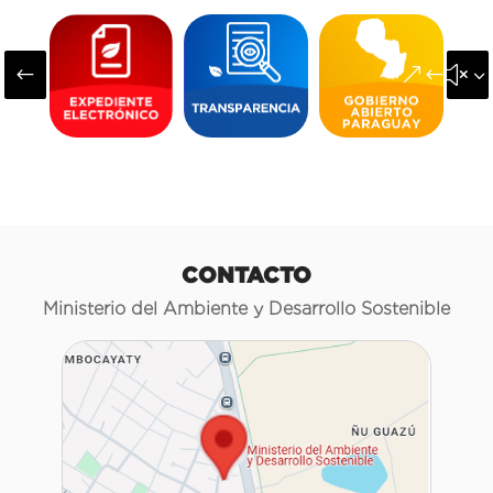
#
&#x3
CONTACTO
Ministerio del Ambiente y Desarrollo Sostenible