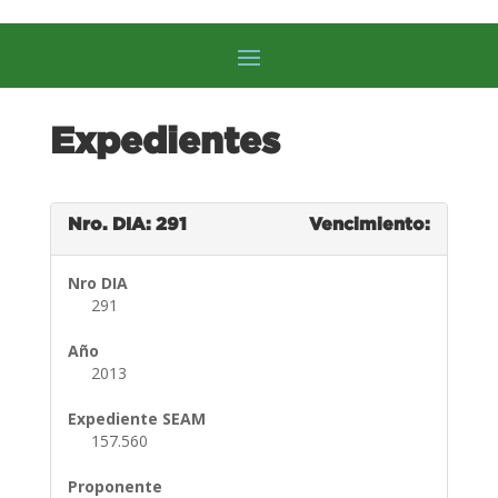
Expedientes
Nro. DIA: 291
Vencimiento:
Nro DIA
291
Año
2013
Expediente SEAM
157.560
Proponente