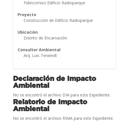
Fideicomiso Edificio Radioparque
Proyecto
Construcción de Edificio Radioparque
Ubicación
Distrito de Encarnación
Consultor Ambiental
Arq. Luis Terwindt
Declaración de Impacto
Ambiental
No se encontró el archivo DIA para este Expediente.
Relatorio de Impacto
Ambiental
No se encontró el archivo RIMA para este Expediente.