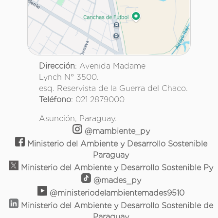
Dirección
: Avenida Madame
Lynch N° 3500.
esq. Reservista de la Guerra del Chaco.
Teléfono
: 021 2879000
Asunción, Paraguay.
@mambiente_py
Ministerio del Ambiente y Desarrollo Sostenible
Paraguay
Ministerio del Ambiente y Desarrollo Sostenible Py
@mades_py
@ministeriodelambientemades9510
Ministerio del Ambiente y Desarrollo Sostenible de
Paraguay