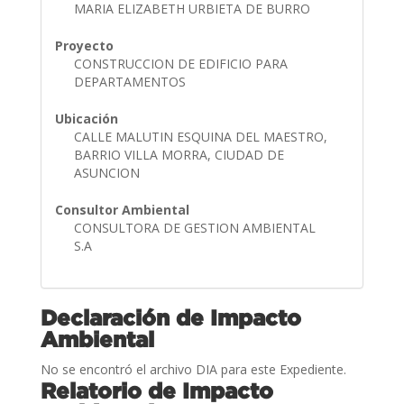
MARIA ELIZABETH URBIETA DE BURRO
Proyecto
CONSTRUCCION DE EDIFICIO PARA
DEPARTAMENTOS
Ubicación
CALLE MALUTIN ESQUINA DEL MAESTRO,
BARRIO VILLA MORRA, CIUDAD DE
ASUNCION
Consultor Ambiental
CONSULTORA DE GESTION AMBIENTAL
S.A
Declaración de Impacto
Ambiental
No se encontró el archivo DIA para este Expediente.
Relatorio de Impacto