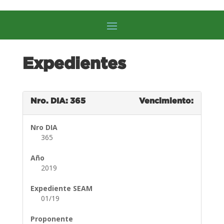
Expedientes
Nro. DIA: 365
Vencimiento:
Nro DIA
365
Año
2019
Expediente SEAM
01/19
Proponente