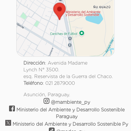
Dirección
: Avenida Madame
Lynch N° 3500.
esq. Reservista de la Guerra del Chaco.
Teléfono
: 021 2879000
Asunción, Paraguay.
@mambiente_py
Ministerio del Ambiente y Desarrollo Sostenible
Paraguay
Ministerio del Ambiente y Desarrollo Sostenible Py