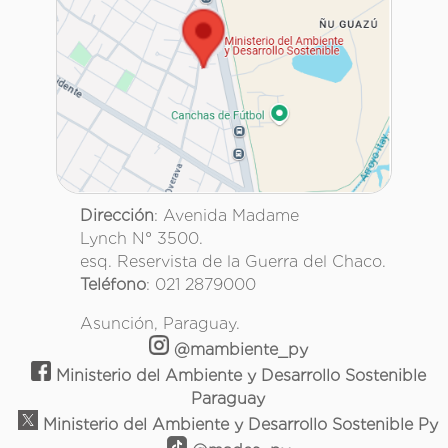
Dirección
: Avenida Madame
Lynch N° 3500.
esq. Reservista de la Guerra del Chaco.
Teléfono
: 021 2879000
Asunción, Paraguay.
@mambiente_py
Ministerio del Ambiente y Desarrollo Sostenible
Paraguay
Ministerio del Ambiente y Desarrollo Sostenible Py