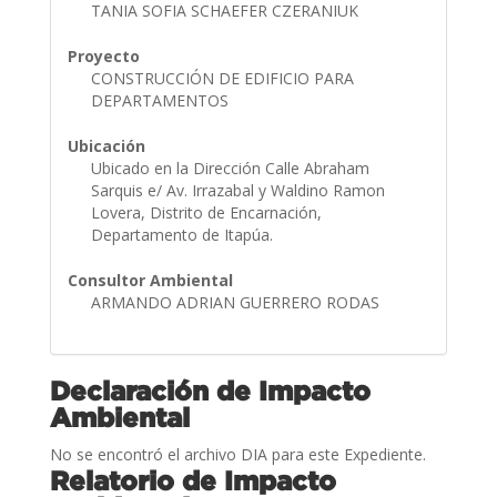
TANIA SOFIA SCHAEFER CZERANIUK
Proyecto
CONSTRUCCIÓN DE EDIFICIO PARA
DEPARTAMENTOS
Ubicación
Ubicado en la Dirección Calle Abraham
Sarquis e/ Av. Irrazabal y Waldino Ramon
Lovera, Distrito de Encarnación,
Departamento de Itapúa.
Consultor Ambiental
ARMANDO ADRIAN GUERRERO RODAS
Declaración de Impacto
Ambiental
No se encontró el archivo DIA para este Expediente.
Relatorio de Impacto