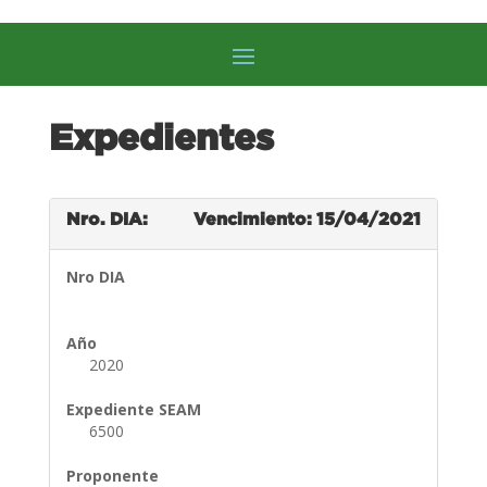
Expedientes
Nro. DIA:
Vencimiento: 15/04/2021
Nro DIA
Año
2020
Expediente SEAM
6500
Proponente