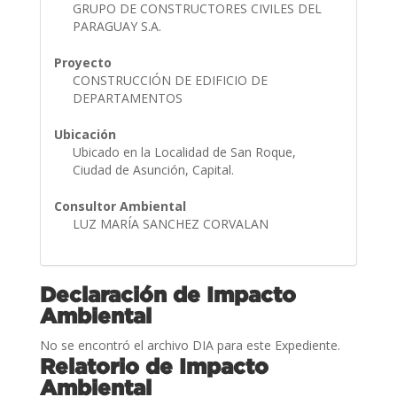
GRUPO DE CONSTRUCTORES CIVILES DEL
PARAGUAY S.A.
Proyecto
CONSTRUCCIÓN DE EDIFICIO DE
DEPARTAMENTOS
Ubicación
Ubicado en la Localidad de San Roque,
Ciudad de Asunción, Capital.
Consultor Ambiental
LUZ MARÍA SANCHEZ CORVALAN
Declaración de Impacto
Ambiental
No se encontró el archivo DIA para este Expediente.
Relatorio de Impacto
Ambiental