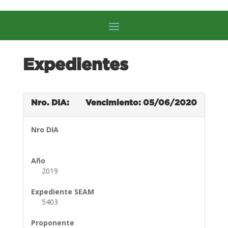
Expedientes
Nro. DIA:
Vencimiento: 05/06/2020
Nro DIA
Año
2019
Expediente SEAM
5403
Proponente