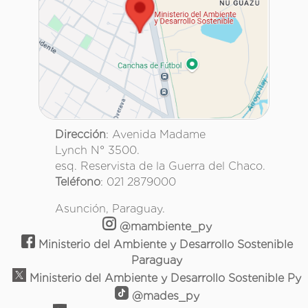
Dirección
: Avenida Madame
Lynch N° 3500.
esq. Reservista de la Guerra del Chaco.
Teléfono
: 021 2879000
Asunción, Paraguay.
@mambiente_py
Ministerio del Ambiente y Desarrollo Sostenible
Paraguay
Ministerio del Ambiente y Desarrollo Sostenible Py
@mades_py