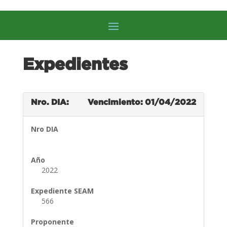
Expedientes
Nro. DIA:
Vencimiento: 01/04/2022
Nro DIA
Año
2022
Expediente SEAM
566
Proponente