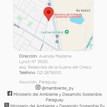
Dirección
: Avenida Madame
Lynch N° 3500.
esq. Reservista de la Guerra del Chaco.
Teléfono
: 021 2879000
Asunción, Paraguay.
@mambiente_py
Ministerio del Ambiente y Desarrollo Sostenible
Paraguay
Ministerio del Ambiente y Desarrollo Sostenible Py