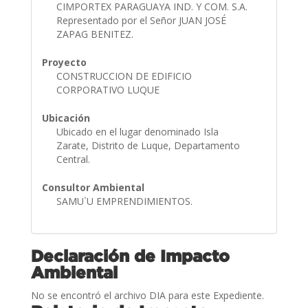
CIMPORTEX PARAGUAYA IND. Y COM. S.A.
Representado por el Señor JUAN JOSÉ
ZAPAG BENITEZ.
Proyecto
CONSTRUCCION DE EDIFICIO
CORPORATIVO LUQUE
Ubicación
Ubicado en el lugar denominado Isla
Zarate, Distrito de Luque, Departamento
Central.
Consultor Ambiental
SAMU`U EMPRENDIMIENTOS.
Declaración de Impacto
Ambiental
No se encontró el archivo DIA para este Expediente.