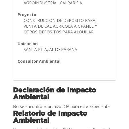
AGROINDUSTRIAL CALPAR S.A
Proyecto
CONSTRUCCION DE DEPOSITO PARA
VENTA DE CAL AGRICOLA A GRANEL Y
OTROS DEPOSITOS PARA ALQUILAR
Ubicación
SANTA RITA, ALTO PARANA
Consultor Ambiental
Declaración de Impacto
Ambiental
No se encontró el archivo DIA para este Expediente.
Relatorio de Impacto
Ambiental