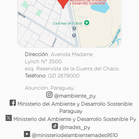
Dirección
: Avenida Madame
Lynch N° 3500.
esq. Reservista de la Guerra del Chaco.
Teléfono
: 021 2879000
Asunción, Paraguay.
@mambiente_py
Ministerio del Ambiente y Desarrollo Sostenible
Paraguay
Ministerio del Ambiente y Desarrollo Sostenible Py
@mades_py
@ministeriodelambientemades9510