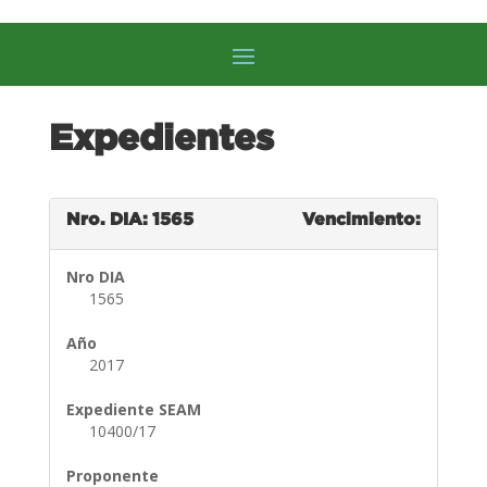
Expedientes
Nro. DIA: 1565
Vencimiento:
Nro DIA
1565
Año
2017
Expediente SEAM
10400/17
Proponente