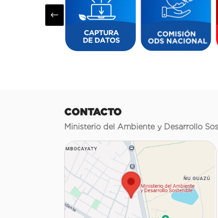
#
CONTACTO
Ministerio del Ambiente y Desarrollo Sos