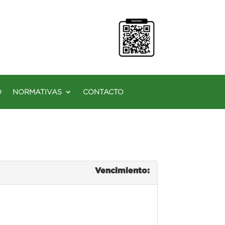
O
NORMATIVAS
CONTACTO
Vencimiento: