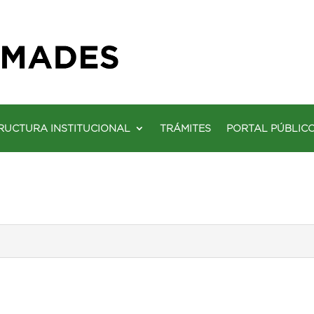
RUCTURA INSTITUCIONAL
TRÁMITES
PORTAL PÚBLIC