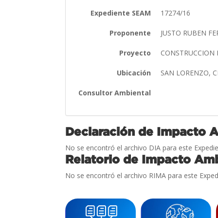
Expediente SEAM
17274/16
Proponente
JUSTO RUBEN FE
Proyecto
CONSTRUCCION 
Ubicación
SAN LORENZO, 
Consultor Ambiental
Declaración de Impacto 
No se encontró el archivo DIA para este Expedie
Relatorio de Impacto Amb
No se encontró el archivo RIMA para este Exped