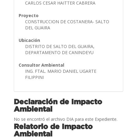
CARLOS CESAR HAITTER CABRERA
Proyecto
CONSTRUCCION DE COSTANERA- SALTO
DEL GUAIRA
Ubicación
DISTRITO DE SALTO DEL GUAIRA,
DEPARTAMENTO DE CANINDEYU
Consultor Ambiental
ING. FTAL. MARIO DANIEL UGARTE
FILIPPINI
Declaración de Impacto
Ambiental
No se encontró el archivo DIA para este Expediente.
Relatorio de Impacto
Ambiental