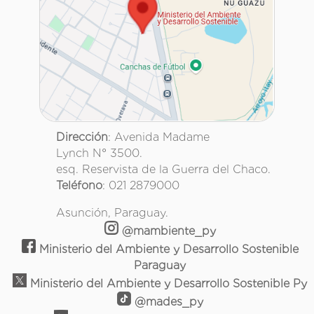
Dirección
: Avenida Madame
Lynch N° 3500.
esq. Reservista de la Guerra del Chaco.
Teléfono
: 021 2879000
Asunción, Paraguay.
@mambiente_py
Ministerio del Ambiente y Desarrollo Sostenible
Paraguay
Ministerio del Ambiente y Desarrollo Sostenible Py
@mades_py