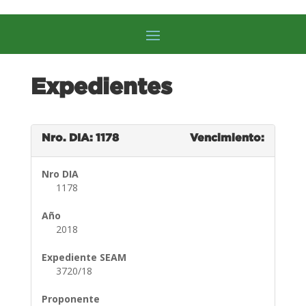
Expedientes
Nro. DIA: 1178
Vencimiento:
Nro DIA
1178
Año
2018
Expediente SEAM
3720/18
Proponente