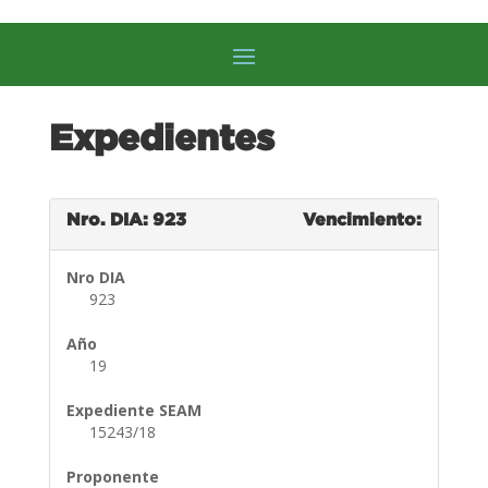
Expedientes
Nro. DIA: 923
Vencimiento:
Nro DIA
923
Año
19
Expediente SEAM
15243/18
Proponente