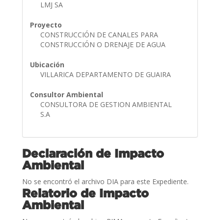
LMJ SA
Proyecto
CONSTRUCCIÓN DE CANALES PARA
CONSTRUCCIÓN O DRENAJE DE AGUA
Ubicación
VILLARICA DEPARTAMENTO DE GUAIRA
Consultor Ambiental
CONSULTORA DE GESTION AMBIENTAL
S.A
Declaración de Impacto
Ambiental
No se encontró el archivo DIA para este Expediente.
Relatorio de Impacto
Ambiental