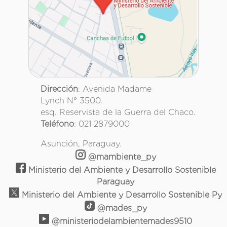
Dirección
: Avenida Madame
Lynch N° 3500.
esq. Reservista de la Guerra del Chaco.
Teléfono
: 021 2879000
Asunción, Paraguay.
@mambiente_py
Ministerio del Ambiente y Desarrollo Sostenible
Paraguay
Ministerio del Ambiente y Desarrollo Sostenible Py
@mades_py
@ministeriodelambientemades9510