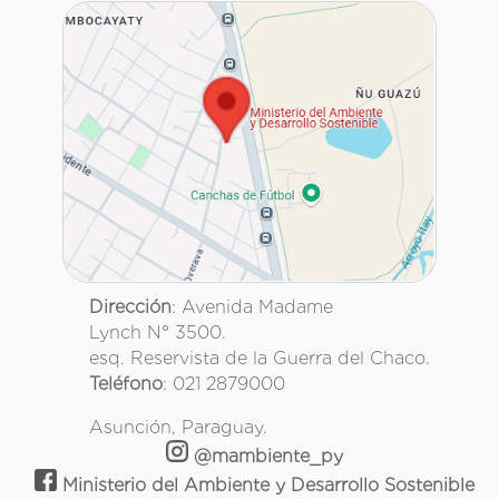
Dirección
: Avenida Madame
Lynch N° 3500.
esq. Reservista de la Guerra del Chaco.
Teléfono
: 021 2879000
Asunción, Paraguay.
@mambiente_py
Ministerio del Ambiente y Desarrollo Sostenible