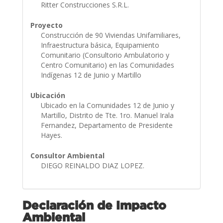
Ritter Construcciones S.R.L.
Proyecto
Construcción de 90 Viviendas Unifamiliares,
Infraestructura básica, Equipamiento
Comunitario (Consultorio Ambulatorio y
Centro Comunitario) en las Comunidades
Indígenas 12 de Junio y Martillo
Ubicación
Ubicado en la Comunidades 12 de Junio y
Martillo, Distrito de Tte. 1ro. Manuel Irala
Fernandez, Departamento de Presidente
Hayes.
Consultor Ambiental
DIEGO REINALDO DIAZ LOPEZ.
Declaración de Impacto
Ambiental