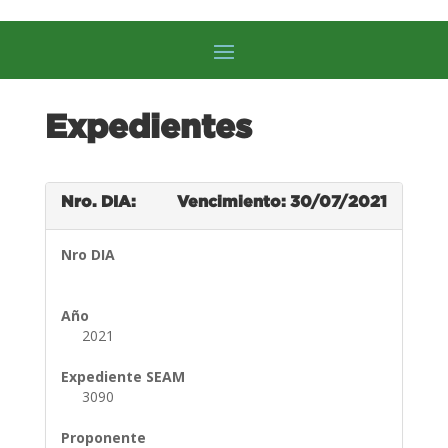
Expedientes
Nro. DIA:
Vencimiento: 30/07/2021
Nro DIA
Año
2021
Expediente SEAM
3090
Proponente