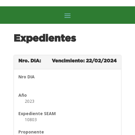
Expedientes
Nro. DIA:
Vencimiento: 22/02/2024
Nro DIA
Año
2023
Expediente SEAM
10803
Proponente