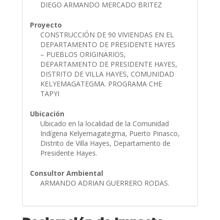
DIEGO ARMANDO MERCADO BRITEZ
Proyecto
CONSTRUCCIÓN DE 90 VIVIENDAS EN EL
DEPARTAMENTO DE PRESIDENTE HAYES
– PUEBLOS ORIGINARIOS,
DEPARTAMENTO DE PRESIDENTE HAYES,
DISTRITO DE VILLA HAYES, COMUNIDAD
KELYEMAGATEGMA. PROGRAMA CHE
TAPYI
Ubicación
Ubicado en la localidad de la Comunidad
Indígena Kelyemagategma, Puerto Pinasco,
Distrito de Villa Hayes, Departamento de
Presidente Hayes.
Consultor Ambiental
ARMANDO ADRIAN GUERRERO RODAS.