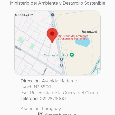
Ministerio del Ambiente y Desarrollo Sostenible
Dirección
: Avenida Madame
Lynch N° 3500.
esq. Reservista de la Guerra del Chaco.
Teléfono
: 021 2879000
Asunción, Paraguay.