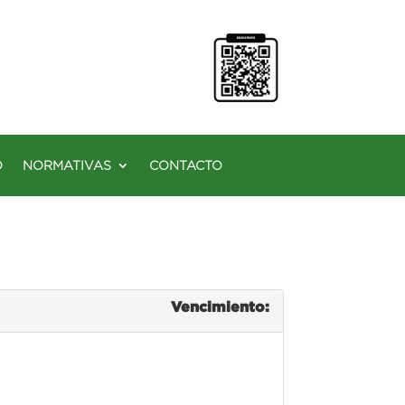
O
NORMATIVAS
CONTACTO
Vencimiento: