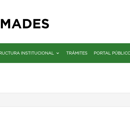
RUCTURA INSTITUCIONAL
TRÁMITES
PORTAL PÚBLIC