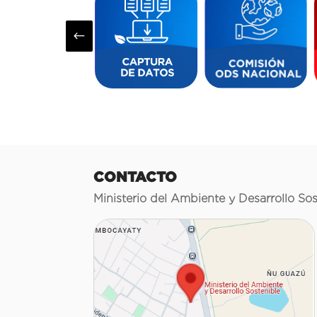
#
CONTACTO
Ministerio del Ambiente y Desarrollo Sos