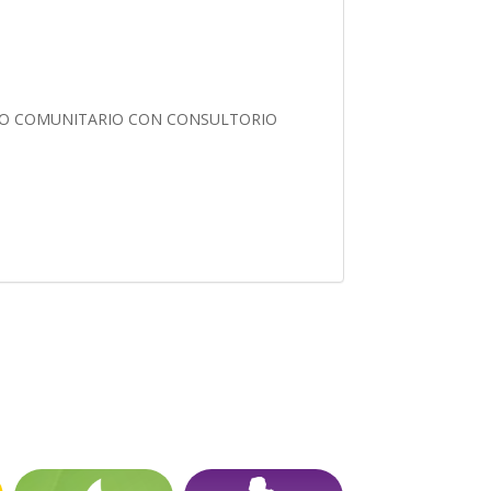
NTO COMUNITARIO CON CONSULTORIO