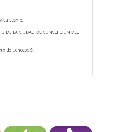
llalba Lesme.
CHO DE LA CIUDAD DE CONCEPCIÓN DEL
ento de Concepción.