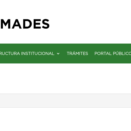
RUCTURA INSTITUCIONAL
TRÁMITES
PORTAL PÚBLIC