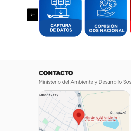
#
CONTACTO
Ministerio del Ambiente y Desarrollo Sos