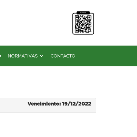
O
NORMATIVAS
CONTACTO
Vencimiento: 19/12/2022