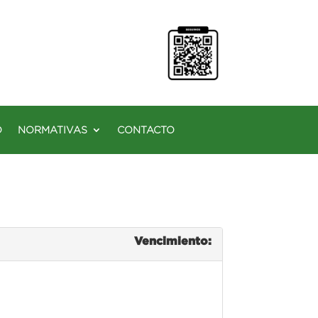
O
NORMATIVAS
CONTACTO
Vencimiento: