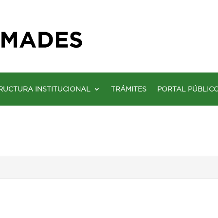
RUCTURA INSTITUCIONAL
TRÁMITES
PORTAL PÚBLIC