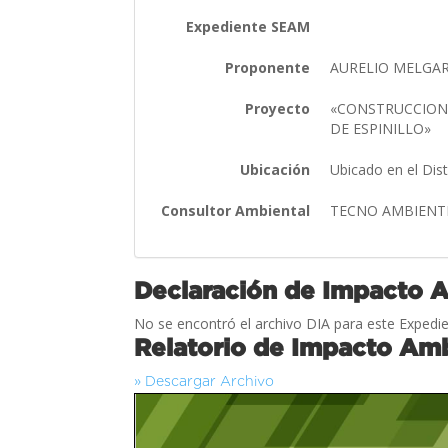
Expediente SEAM
Proponente
AURELIO MELGAR
Proyecto
«CONSTRUCCION 
DE ESPINILLO»
Ubicación
Ubicado en el Di
Consultor Ambiental
TECNO AMBIENT
Declaración de Impacto 
No se encontró el archivo DIA para este Expedie
Relatorio de Impacto Amb
» Descargar Archivo