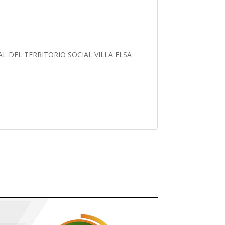
 DEL TERRITORIO SOCIAL VILLA ELSA