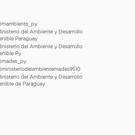
mambiente_py
inisterio del Ambiente y Desarrollo
enible Paraguay
inisterio del Ambiente y Desarrollo
enible Py
mades_py
ministeriodelambientemades9510
inisterio del Ambiente y Desarrollo
enible de Paraguay