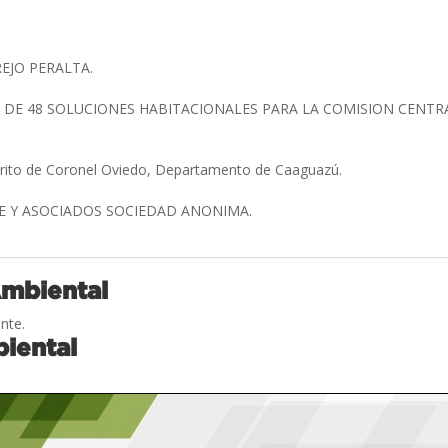
EJO PERALTA.
DE 48 SOLUCIONES HABITACIONALES PARA LA COMISION CENTRAL
strito de Coronel Oviedo, Departamento de Caaguazú.
E Y ASOCIADOS SOCIEDAD ANONIMA.
Ambiental
nte.
iental