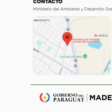
CONTACTO
Ministerio del Ambiente y Desarrollo Sos