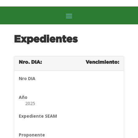
Expedientes
Nro. DIA:
Vencimiento:
Nro DIA
Año
2025
Expediente SEAM
Proponente