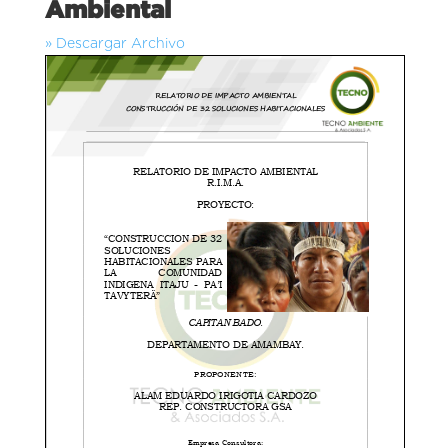
Ambiental
» Descargar Archivo