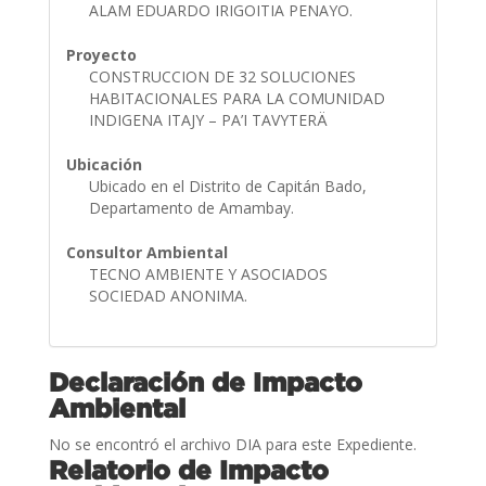
ALAM EDUARDO IRIGOITIA PENAYO.
Proyecto
CONSTRUCCION DE 32 SOLUCIONES
HABITACIONALES PARA LA COMUNIDAD
INDIGENA ITAJY – PA’I TAVYTERÄ
Ubicación
Ubicado en el Distrito de Capitán Bado,
Departamento de Amambay.
Consultor Ambiental
TECNO AMBIENTE Y ASOCIADOS
SOCIEDAD ANONIMA.
Declaración de Impacto
Ambiental
No se encontró el archivo DIA para este Expediente.
Relatorio de Impacto