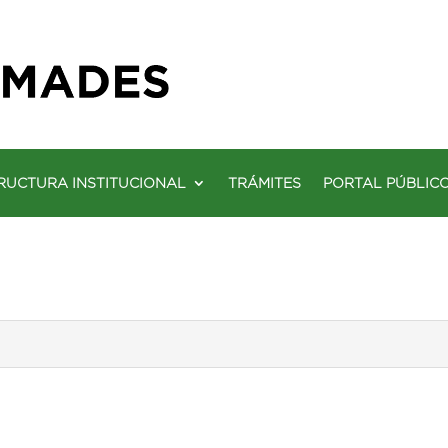
RUCTURA INSTITUCIONAL
TRÁMITES
PORTAL PÚBLIC