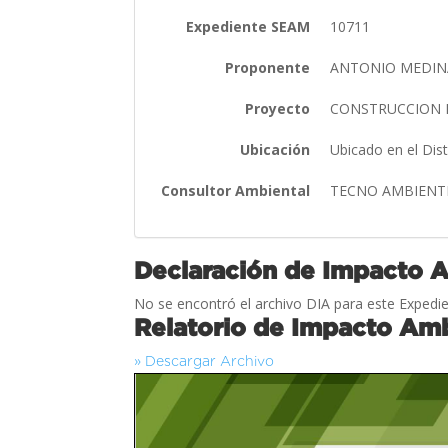
Expediente SEAM
10711
Proponente
ANTONIO MEDIN
Proyecto
CONSTRUCCION D
Ubicación
Ubicado en el Dis
Consultor Ambiental
TECNO AMBIENT
Declaración de Impacto 
No se encontró el archivo DIA para este Expedie
Relatorio de Impacto Amb
» Descargar Archivo