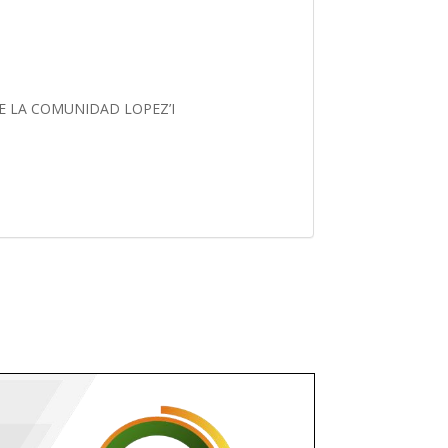
E LA COMUNIDAD LOPEZ’I