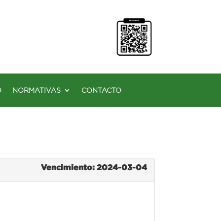
O
NORMATIVAS
CONTACTO
Vencimiento: 2024-03-04