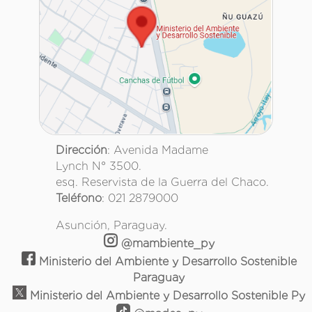
Dirección
: Avenida Madame
Lynch N° 3500.
esq. Reservista de la Guerra del Chaco.
Teléfono
: 021 2879000
Asunción, Paraguay.
@mambiente_py
Ministerio del Ambiente y Desarrollo Sostenible
Paraguay
Ministerio del Ambiente y Desarrollo Sostenible Py