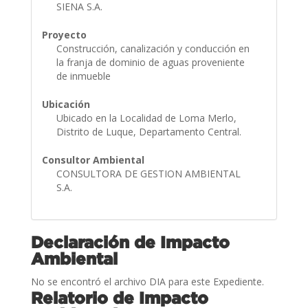
SIENA S.A.
Proyecto
Construcción, canalización y conducción en
la franja de dominio de aguas proveniente
de inmueble
Ubicación
Ubicado en la Localidad de Loma Merlo,
Distrito de Luque, Departamento Central.
Consultor Ambiental
CONSULTORA DE GESTION AMBIENTAL
S.A.
Declaración de Impacto
Ambiental
No se encontró el archivo DIA para este Expediente.
Relatorio de Impacto