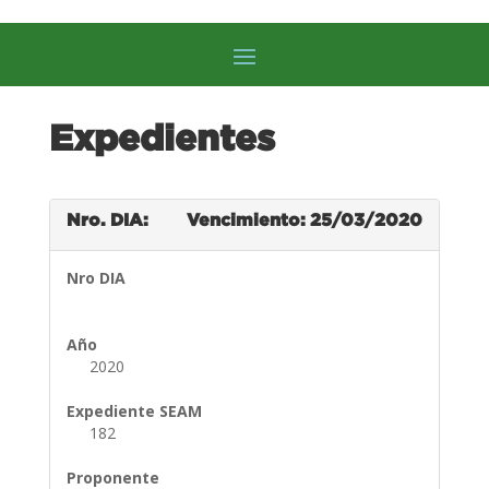
Expedientes
Nro. DIA:
Vencimiento: 25/03/2020
Nro DIA
Año
2020
Expediente SEAM
182
Proponente