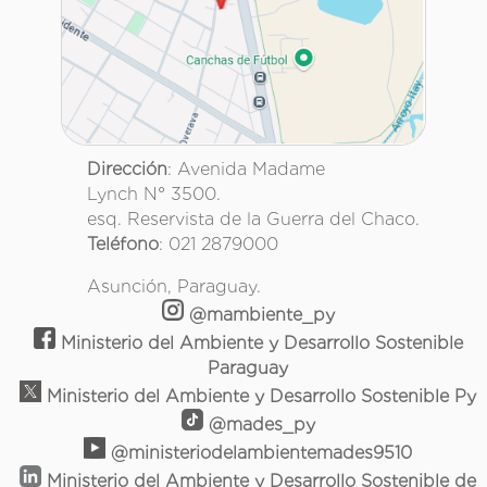
Dirección
: Avenida Madame
Lynch N° 3500.
esq. Reservista de la Guerra del Chaco.
Teléfono
: 021 2879000
Asunción, Paraguay.
@mambiente_py
Ministerio del Ambiente y Desarrollo Sostenible
Paraguay
Ministerio del Ambiente y Desarrollo Sostenible Py
@mades_py
@ministeriodelambientemades9510
Ministerio del Ambiente y Desarrollo Sostenible de