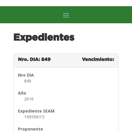
Expedientes
Nro. DIA: 849
Vencimiento:
Nro DIA
849
Año
2016
Expediente SEAM
199599/15
Proponente