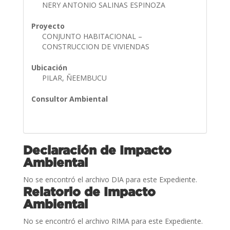
NERY ANTONIO SALINAS ESPINOZA
Proyecto
CONJUNTO HABITACIONAL –
CONSTRUCCION DE VIVIENDAS
Ubicación
PILAR, ÑEEMBUCU
Consultor Ambiental
Declaración de Impacto
Ambiental
No se encontró el archivo DIA para este Expediente.
Relatorio de Impacto
Ambiental
No se encontró el archivo RIMA para este Expediente.