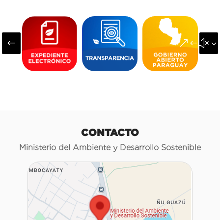
#
&#x3
CONTACTO
Ministerio del Ambiente y Desarrollo Sostenible