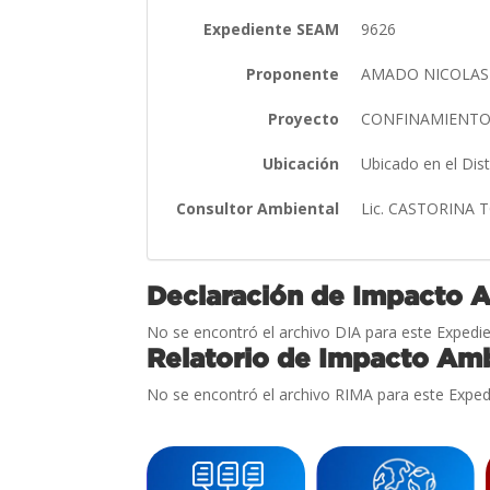
Expediente SEAM
9626
Proponente
AMADO NICOLAS
Proyecto
CONFINAMIENTO
Ubicación
Ubicado en el Dis
Consultor Ambiental
Lic. CASTORINA
Declaración de Impacto 
No se encontró el archivo DIA para este Expedie
Relatorio de Impacto Amb
No se encontró el archivo RIMA para este Exped