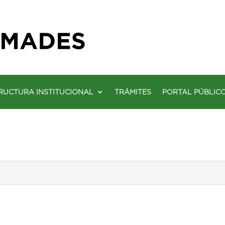
RUCTURA INSTITUCIONAL
TRÁMITES
PORTAL PÚBLIC