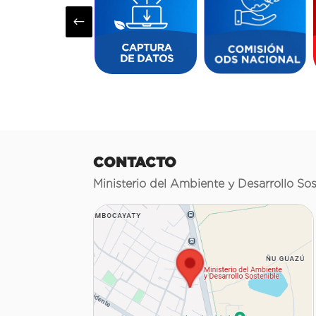
#
CONTACTO
Ministerio del Ambiente y Desarrollo Sos