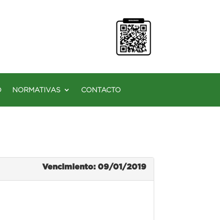
O
NORMATIVAS
CONTACTO
Vencimiento: 09/01/2019