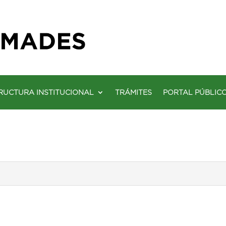
RUCTURA INSTITUCIONAL
TRÁMITES
PORTAL PÚBLIC