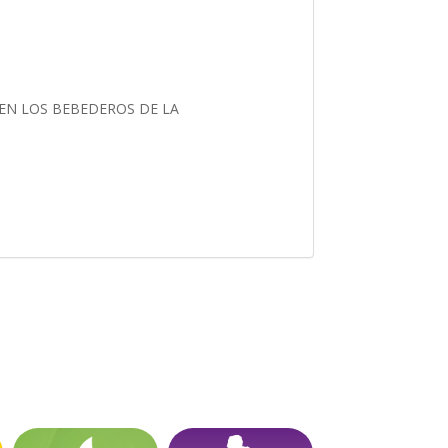
EN LOS BEBEDEROS DE LA