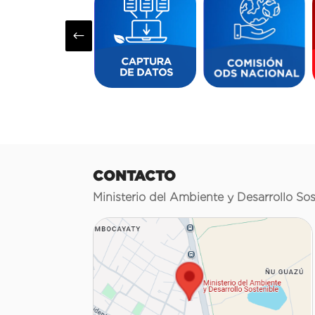
#
CONTACTO
Ministerio del Ambiente y Desarrollo Sos