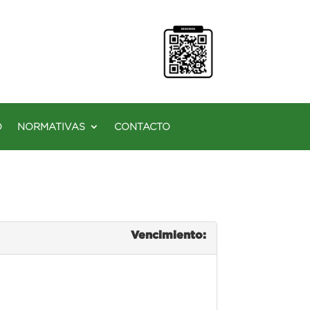
O
NORMATIVAS
CONTACTO
Vencimiento: