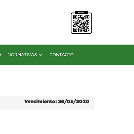
O
NORMATIVAS
CONTACTO
Vencimiento: 26/05/2020