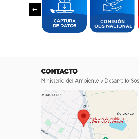
#
CONTACTO
Ministerio del Ambiente y Desarrollo Sos