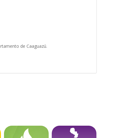
epartamento de Caaguazú.