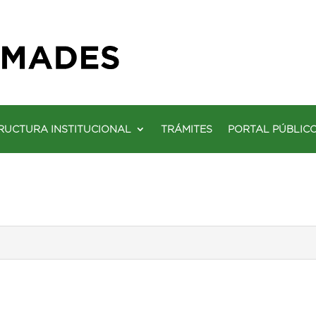
RUCTURA INSTITUCIONAL
TRÁMITES
PORTAL PÚBLIC