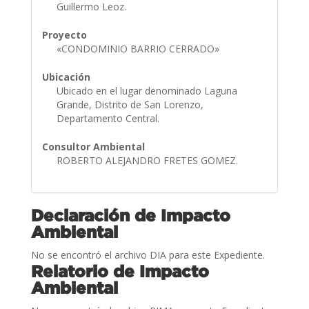
Guillermo Leoz.
Proyecto
«CONDOMINIO BARRIO CERRADO»
Ubicación
Ubicado en el lugar denominado Laguna
Grande, Distrito de San Lorenzo,
Departamento Central.
Consultor Ambiental
ROBERTO ALEJANDRO FRETES GOMEZ.
Declaración de Impacto
Ambiental
No se encontró el archivo DIA para este Expediente.
Relatorio de Impacto
Ambiental