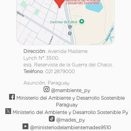
Dirección
: Avenida Madame
Lynch N° 3500.
esq. Reservista de la Guerra del Chaco.
Teléfono
: 021 2879000
Asunción, Paraguay.
@mambiente_py
Ministerio del Ambiente y Desarrollo Sostenible
Paraguay
Ministerio del Ambiente y Desarrollo Sostenible Py
@mades_py
@ministeriodelambientemades9510