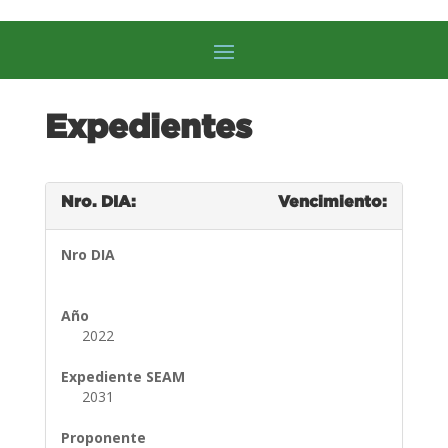
Expedientes
Nro. DIA:
Vencimiento:
Nro DIA
Año
2022
Expediente SEAM
2031
Proponente