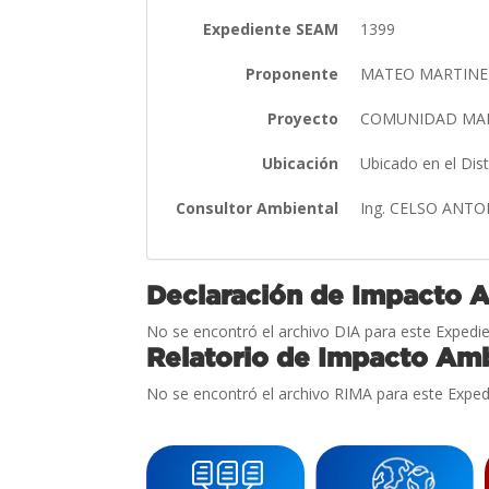
Expediente SEAM
1399
Proponente
MATEO MARTINE
Proyecto
COMUNIDAD MA
Ubicación
Ubicado en el Dis
Consultor Ambiental
Ing. CELSO ANT
Declaración de Impacto 
No se encontró el archivo DIA para este Expedie
Relatorio de Impacto Amb
No se encontró el archivo RIMA para este Exped