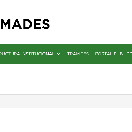
RUCTURA INSTITUCIONAL
TRÁMITES
PORTAL PÚBLIC