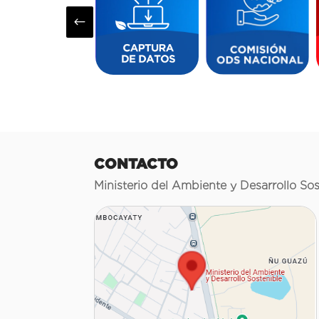
#
CONTACTO
Ministerio del Ambiente y Desarrollo Sos