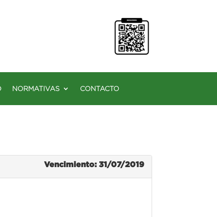
O
NORMATIVAS
CONTACTO
Vencimiento: 31/07/2019