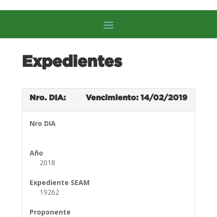
Expedientes
Nro. DIA:
Vencimiento: 14/02/2019
Nro DIA
Año
2018
Expediente SEAM
19262
Proponente