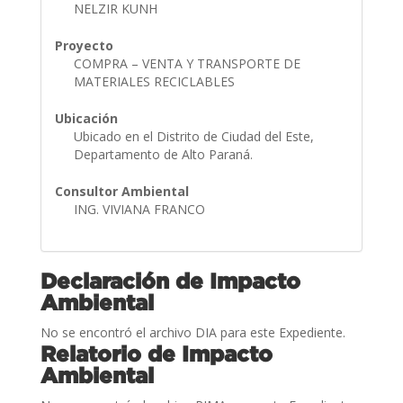
NELZIR KUNH
Proyecto
COMPRA – VENTA Y TRANSPORTE DE
MATERIALES RECICLABLES
Ubicación
Ubicado en el Distrito de Ciudad del Este,
Departamento de Alto Paraná.
Consultor Ambiental
ING. VIVIANA FRANCO
Declaración de Impacto
Ambiental
No se encontró el archivo DIA para este Expediente.
Relatorio de Impacto
Ambiental