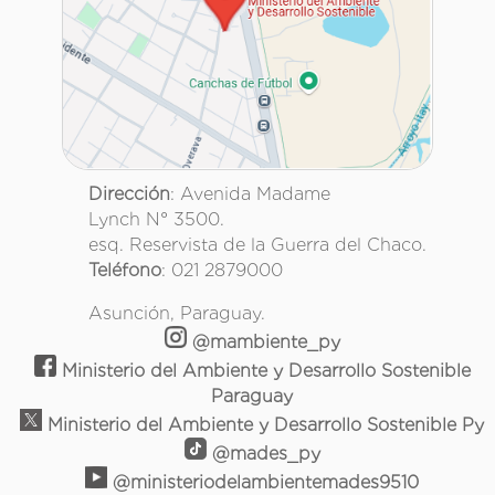
Dirección
: Avenida Madame
Lynch N° 3500.
esq. Reservista de la Guerra del Chaco.
Teléfono
: 021 2879000
Asunción, Paraguay.
@mambiente_py
Ministerio del Ambiente y Desarrollo Sostenible
Paraguay
Ministerio del Ambiente y Desarrollo Sostenible Py
@mades_py
@ministeriodelambientemades9510