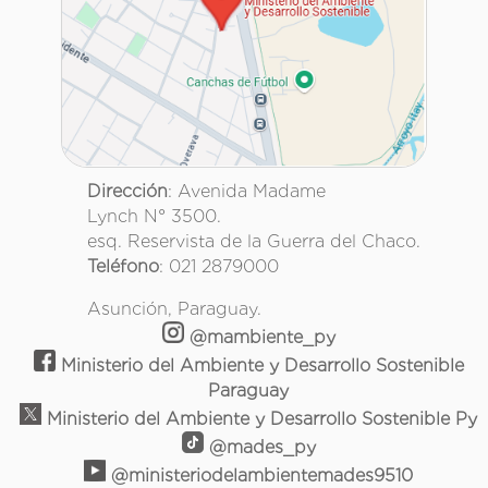
Dirección
: Avenida Madame
Lynch N° 3500.
esq. Reservista de la Guerra del Chaco.
Teléfono
: 021 2879000
Asunción, Paraguay.
@mambiente_py
Ministerio del Ambiente y Desarrollo Sostenible
Paraguay
Ministerio del Ambiente y Desarrollo Sostenible Py
@mades_py
@ministeriodelambientemades9510