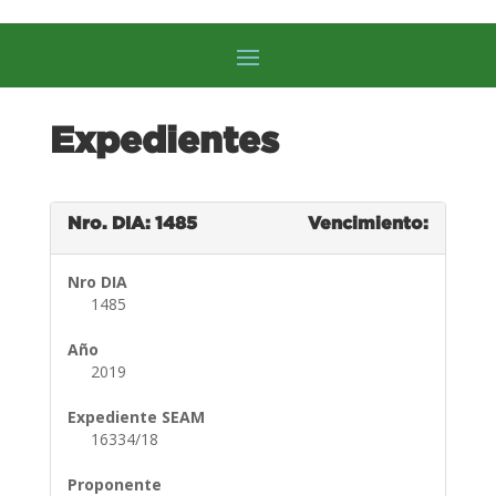
Expedientes
Nro. DIA: 1485
Vencimiento:
Nro DIA
1485
Año
2019
Expediente SEAM
16334/18
Proponente