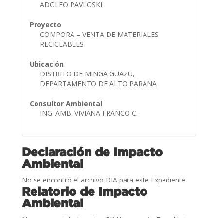
ADOLFO PAVLOSKI
Proyecto
COMPORA – VENTA DE MATERIALES
RECICLABLES
Ubicación
DISTRITO DE MINGA GUAZU,
DEPARTAMENTO DE ALTO PARANA
Consultor Ambiental
ING. AMB. VIVIANA FRANCO C.
Declaración de Impacto
Ambiental
No se encontró el archivo DIA para este Expediente.
Relatorio de Impacto
Ambiental