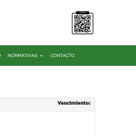
O
NORMATIVAS
CONTACTO
Vencimiento: