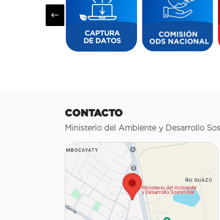
#
CONTACTO
Ministerio del Ambiente y Desarrollo Sos