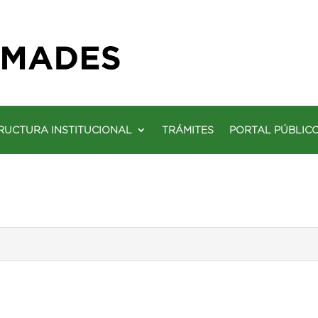
RUCTURA INSTITUCIONAL
TRÁMITES
PORTAL PÚBLIC