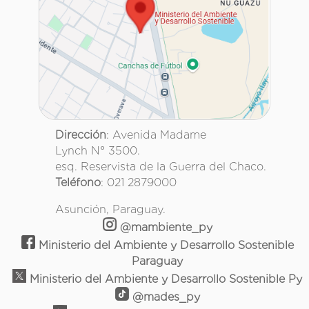
Dirección
: Avenida Madame
Lynch N° 3500.
esq. Reservista de la Guerra del Chaco.
Teléfono
: 021 2879000
Asunción, Paraguay.
@mambiente_py
Ministerio del Ambiente y Desarrollo Sostenible
Paraguay
Ministerio del Ambiente y Desarrollo Sostenible Py
@mades_py