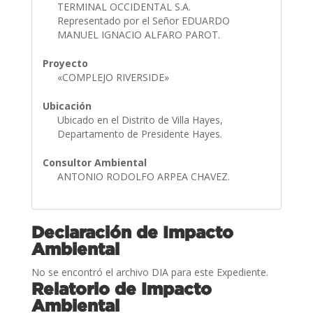
TERMINAL OCCIDENTAL S.A.
Representado por el Señor EDUARDO
MANUEL IGNACIO ALFARO PAROT.
Proyecto
«COMPLEJO RIVERSIDE»
Ubicación
Ubicado en el Distrito de Villa Hayes,
Departamento de Presidente Hayes.
Consultor Ambiental
ANTONIO RODOLFO ARPEA CHAVEZ.
Declaración de Impacto
Ambiental
No se encontró el archivo DIA para este Expediente.
Relatorio de Impacto
Ambiental