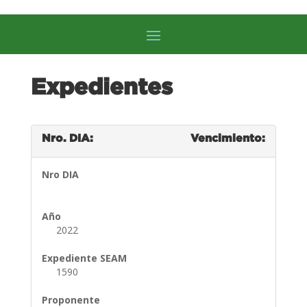
Expedientes
Nro. DIA:
Vencimiento:
Nro DIA
Año
2022
Expediente SEAM
1590
Proponente