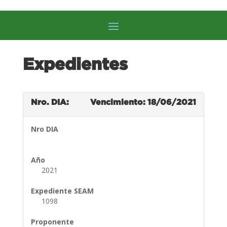
Expedientes
Nro. DIA:
Vencimiento: 18/06/2021
Nro DIA
Año
2021
Expediente SEAM
1098
Proponente