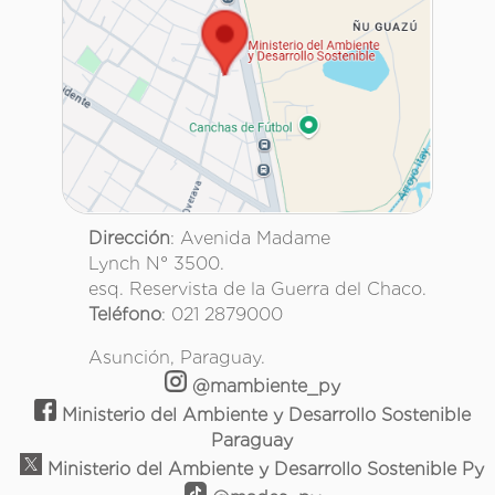
Dirección
: Avenida Madame
Lynch N° 3500.
esq. Reservista de la Guerra del Chaco.
Teléfono
: 021 2879000
Asunción, Paraguay.
@mambiente_py
Ministerio del Ambiente y Desarrollo Sostenible
Paraguay
Ministerio del Ambiente y Desarrollo Sostenible Py