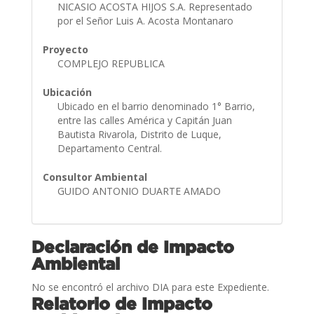
NICASIO ACOSTA HIJOS S.A. Representado
por el Señor Luis A. Acosta Montanaro
Proyecto
COMPLEJO REPUBLICA
Ubicación
Ubicado en el barrio denominado 1° Barrio,
entre las calles América y Capitán Juan
Bautista Rivarola, Distrito de Luque,
Departamento Central.
Consultor Ambiental
GUIDO ANTONIO DUARTE AMADO
Declaración de Impacto
Ambiental
No se encontró el archivo DIA para este Expediente.
Relatorio de Impacto