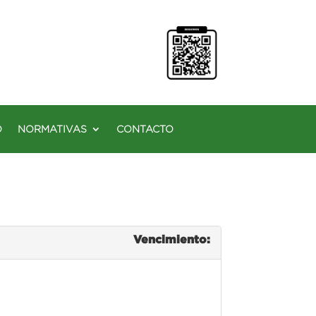
O
NORMATIVAS
CONTACTO
Vencimiento: