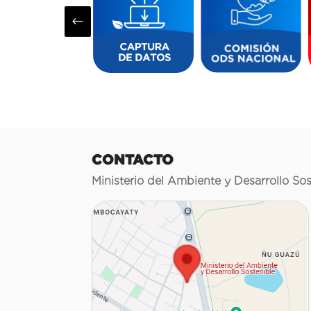
#
CONTACTO
Ministerio del Ambiente y Desarrollo Sos