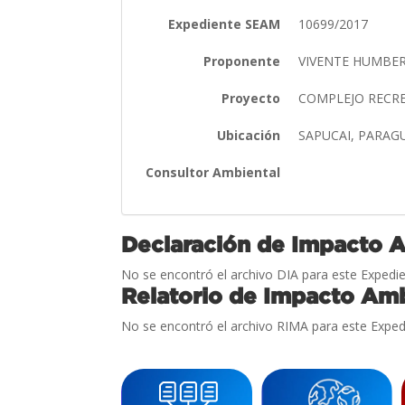
Expediente SEAM
10699/2017
Proponente
VIVENTE HUMBER
Proyecto
COMPLEJO RECRE
Ubicación
SAPUCAI, PARAG
Consultor Ambiental
Declaración de Impacto 
No se encontró el archivo DIA para este Expedie
Relatorio de Impacto Amb
No se encontró el archivo RIMA para este Exped