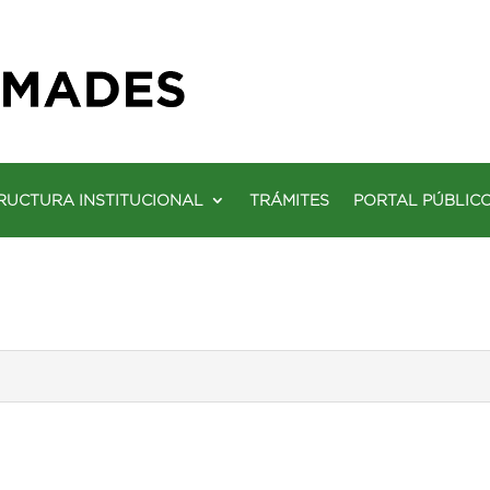
RUCTURA INSTITUCIONAL
TRÁMITES
PORTAL PÚBLIC