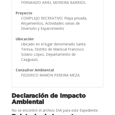
FERNANDO ARIEL MOREIRA BARRIOS.
Proyecto
COMPLEJO RECREATIVO: Playa privada,
Alojamientos, Actividades varias de
Diversión y Esparcimiento
Ubicación
Ubicado en el lugar denominado Santa
Teresa, Distrito de Mariscal Francisco
Solano López, Departamento de
Caaguazú.
Consultor Ambiental
FEDERICO RAMON PEREIRA MEZA.
Declaración de Impacto
Ambiental
No se encontró el archivo DIA para este Expediente.