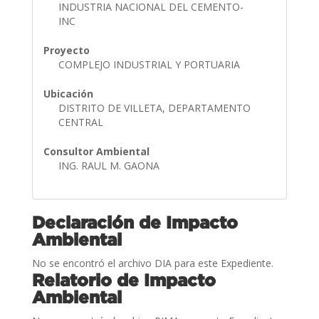
INDUSTRIA NACIONAL DEL CEMENTO-
INC
Proyecto
COMPLEJO INDUSTRIAL Y PORTUARIA
Ubicación
DISTRITO DE VILLETA, DEPARTAMENTO
CENTRAL
Consultor Ambiental
ING. RAUL M. GAONA
Declaración de Impacto
Ambiental
No se encontró el archivo DIA para este Expediente.
Relatorio de Impacto
Ambiental