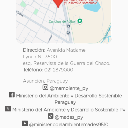
Dirección
: Avenida Madame
Lynch N° 3500.
esq. Reservista de la Guerra del Chaco.
Teléfono
: 021 2879000
Asunción, Paraguay.
@mambiente_py
Ministerio del Ambiente y Desarrollo Sostenible
Paraguay
Ministerio del Ambiente y Desarrollo Sostenible Py
@mades_py
@ministeriodelambientemades9510