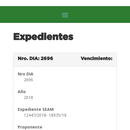
Expedientes
Nro. DIA: 2696
Vencimiento:
Nro DIA
2696
Año
2018
Expediente SEAM
12447/2018- 18935/18
Proponente