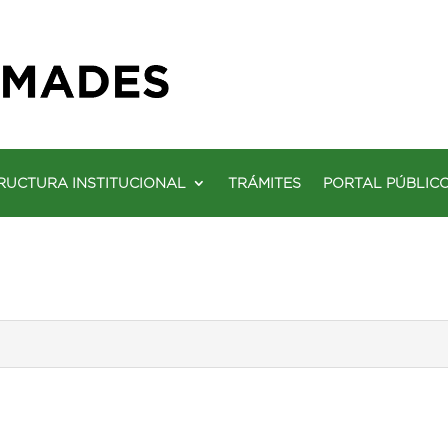
RUCTURA INSTITUCIONAL
TRÁMITES
PORTAL PÚBLIC