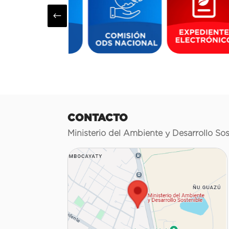
#
CONTACTO
Ministerio del Ambiente y Desarrollo Sos