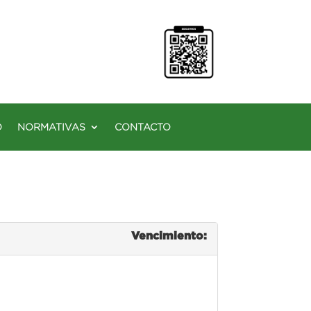
O
NORMATIVAS
CONTACTO
Vencimiento: