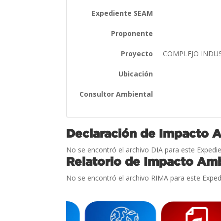
Expediente SEAM
Proponente
Proyecto
COMPLEJO INDU
Ubicación
Consultor Ambiental
Declaración de Impacto 
No se encontró el archivo DIA para este Expedie
Relatorio de Impacto Amb
No se encontró el archivo RIMA para este Exped