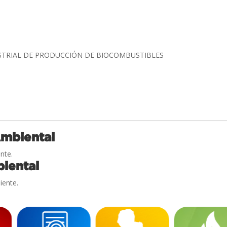
STRIAL DE PRODUCCIÓN DE BIOCOMBUSTIBLES
Ambiental
nte.
iental
iente.