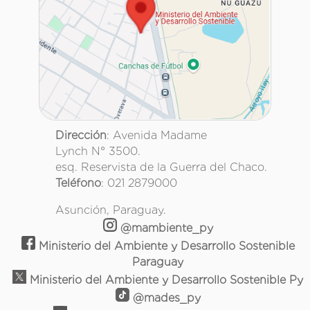
Dirección
: Avenida Madame
Lynch N° 3500.
esq. Reservista de la Guerra del Chaco.
Teléfono
: 021 2879000
Asunción, Paraguay.
@mambiente_py
Ministerio del Ambiente y Desarrollo Sostenible
Paraguay
Ministerio del Ambiente y Desarrollo Sostenible Py
@mades_py