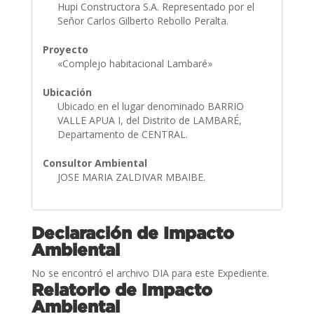
Hupi Constructora S.A. Representado por el
Señor Carlos Gilberto Rebollo Peralta.
Proyecto
«Complejo habitacional Lambaré»
Ubicación
Ubicado en el lugar denominado BARRIO
VALLE APUA I, del Distrito de LAMBARÉ,
Departamento de CENTRAL.
Consultor Ambiental
JOSE MARIA ZALDIVAR MBAIBE.
Declaración de Impacto
Ambiental
No se encontró el archivo DIA para este Expediente.
Relatorio de Impacto
Ambiental