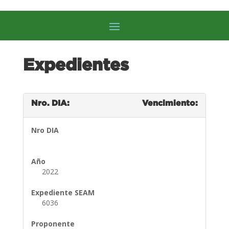
Expedientes
Nro. DIA:
Vencimiento:
Nro DIA
Año
2022
Expediente SEAM
6036
Proponente