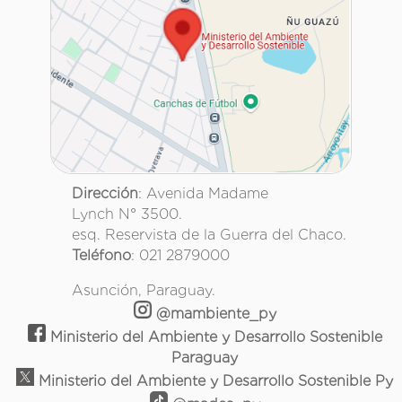
Dirección
: Avenida Madame
Lynch N° 3500.
esq. Reservista de la Guerra del Chaco.
Teléfono
: 021 2879000
Asunción, Paraguay.
@mambiente_py
Ministerio del Ambiente y Desarrollo Sostenible
Paraguay
Ministerio del Ambiente y Desarrollo Sostenible Py