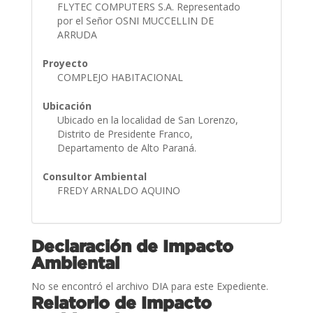
FLYTEC COMPUTERS S.A. Representado
por el Señor OSNI MUCCELLIN DE
ARRUDA
Proyecto
COMPLEJO HABITACIONAL
Ubicación
Ubicado en la localidad de San Lorenzo,
Distrito de Presidente Franco,
Departamento de Alto Paraná.
Consultor Ambiental
FREDY ARNALDO AQUINO
Declaración de Impacto
Ambiental
No se encontró el archivo DIA para este Expediente.
Relatorio de Impacto