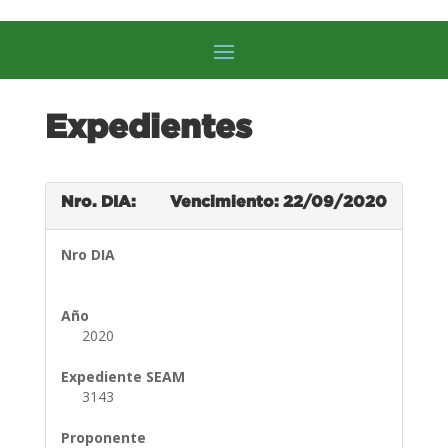
Expedientes
Nro. DIA:
Vencimiento: 22/09/2020
Nro DIA
Año
2020
Expediente SEAM
3143
Proponente