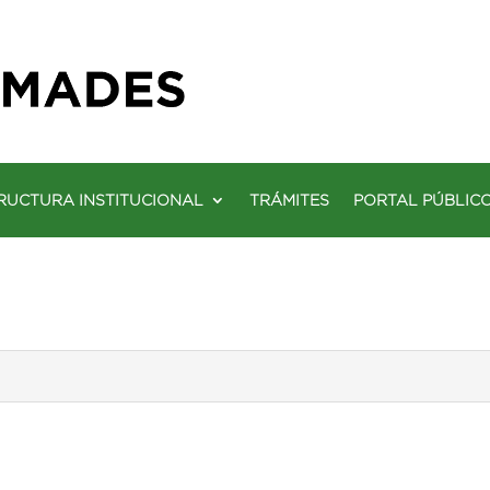
RUCTURA INSTITUCIONAL
TRÁMITES
PORTAL PÚBLIC