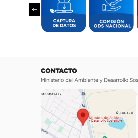
#
CONTACTO
Ministerio del Ambiente y Desarrollo Sos