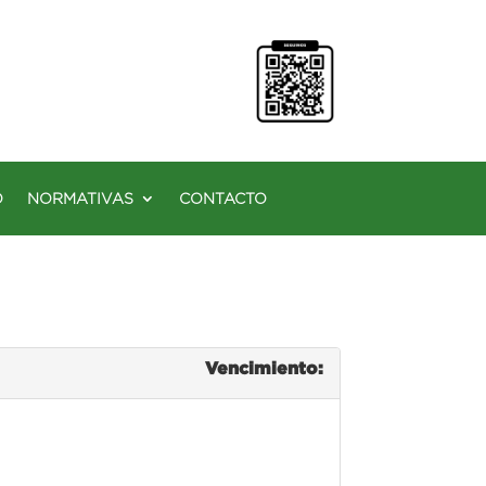
O
NORMATIVAS
CONTACTO
Vencimiento: