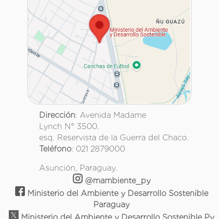
Dirección
: Avenida Madame
Lynch N° 3500.
esq. Reservista de la Guerra del Chaco.
Teléfono
: 021 2879000
Asunción, Paraguay.
@mambiente_py
Ministerio del Ambiente y Desarrollo Sostenible
Paraguay
Ministerio del Ambiente y Desarrollo Sostenible Py