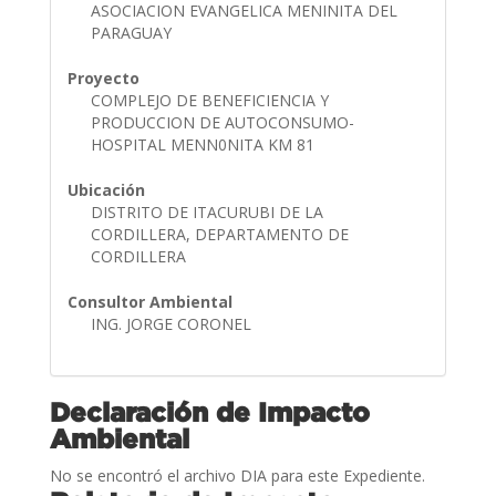
ASOCIACION EVANGELICA MENINITA DEL
PARAGUAY
Proyecto
COMPLEJO DE BENEFICIENCIA Y
PRODUCCION DE AUTOCONSUMO-
HOSPITAL MENN0NITA KM 81
Ubicación
DISTRITO DE ITACURUBI DE LA
CORDILLERA, DEPARTAMENTO DE
CORDILLERA
Consultor Ambiental
ING. JORGE CORONEL
Declaración de Impacto
Ambiental
No se encontró el archivo DIA para este Expediente.