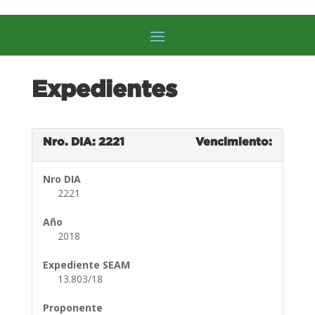
Expedientes
Nro. DIA: 2221
Vencimiento:
Nro DIA
2221
Año
2018
Expediente SEAM
13.803/18
Proponente