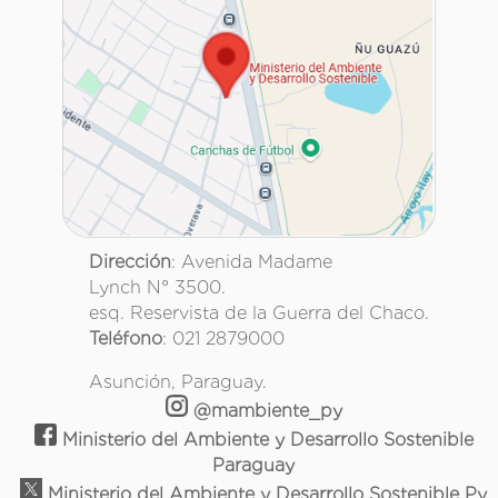
Dirección
: Avenida Madame
Lynch N° 3500.
esq. Reservista de la Guerra del Chaco.
Teléfono
: 021 2879000
Asunción, Paraguay.
@mambiente_py
Ministerio del Ambiente y Desarrollo Sostenible
Paraguay
Ministerio del Ambiente y Desarrollo Sostenible Py