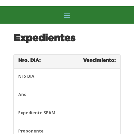
Expedientes
Nro. DIA:
Vencimiento:
Nro DIA
Año
Expediente SEAM
Proponente