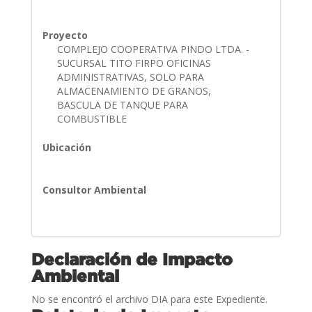
Proyecto
COMPLEJO COOPERATIVA PINDO LTDA. -
SUCURSAL TITO FIRPO OFICINAS
ADMINISTRATIVAS, SOLO PARA
ALMACENAMIENTO DE GRANOS,
BASCULA DE TANQUE PARA
COMBUSTIBLE
Ubicación
Consultor Ambiental
Declaración de Impacto
Ambiental
No se encontró el archivo DIA para este Expediente.