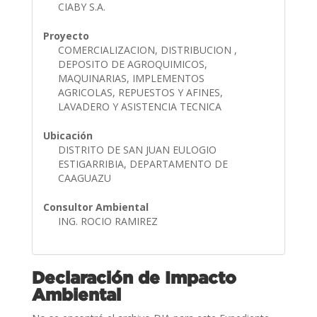
CIABY S.A.
Proyecto
COMERCIALIZACION, DISTRIBUCION ,
DEPOSITO DE AGROQUIMICOS,
MAQUINARIAS, IMPLEMENTOS
AGRICOLAS, REPUESTOS Y AFINES,
LAVADERO Y ASISTENCIA TECNICA
Ubicación
DISTRITO DE SAN JUAN EULOGIO
ESTIGARRIBIA, DEPARTAMENTO DE
CAAGUAZU
Consultor Ambiental
ING. ROCIO RAMIREZ
Declaración de Impacto
Ambiental