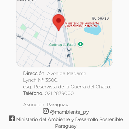
Dirección
: Avenida Madame
Lynch N° 3500.
esq. Reservista de la Guerra del Chaco.
Teléfono
: 021 2879000
Asunción, Paraguay.
@mambiente_py
Ministerio del Ambiente y Desarrollo Sostenible
Paraguay