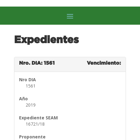
Expedientes
Nro. DIA: 1561
Vencimiento:
Nro DIA
1561
Año
2019
Expediente SEAM
16721/18
Proponente