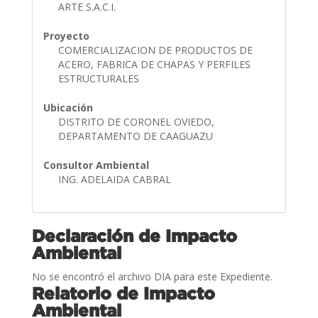
ARTE S.A.C.I.
Proyecto
COMERCIALIZACION DE PRODUCTOS DE
ACERO, FABRICA DE CHAPAS Y PERFILES
ESTRUCTURALES
Ubicación
DISTRITO DE CORONEL OVIEDO,
DEPARTAMENTO DE CAAGUAZU
Consultor Ambiental
ING. ADELAIDA CABRAL
Declaración de Impacto
Ambiental
No se encontró el archivo DIA para este Expediente.
Relatorio de Impacto
Ambiental