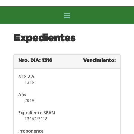
Expedientes
Nro. DIA: 1316
Vencimiento:
Nro DIA
1316
Año
2019
Expediente SEAM
15062/2018
Proponente