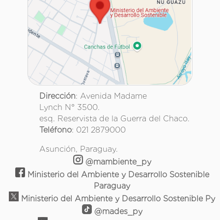
Dirección
: Avenida Madame
Lynch N° 3500.
esq. Reservista de la Guerra del Chaco.
Teléfono
: 021 2879000
Asunción, Paraguay.
@mambiente_py
Ministerio del Ambiente y Desarrollo Sostenible
Paraguay
Ministerio del Ambiente y Desarrollo Sostenible Py
@mades_py