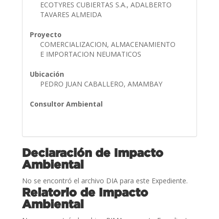
ECOTYRES CUBIERTAS S.A., ADALBERTO
TAVARES ALMEIDA
Proyecto
COMERCIALIZACION, ALMACENAMIENTO
E IMPORTACION NEUMATICOS
Ubicación
PEDRO JUAN CABALLERO, AMAMBAY
Consultor Ambiental
Declaración de Impacto
Ambiental
No se encontró el archivo DIA para este Expediente.
Relatorio de Impacto
Ambiental