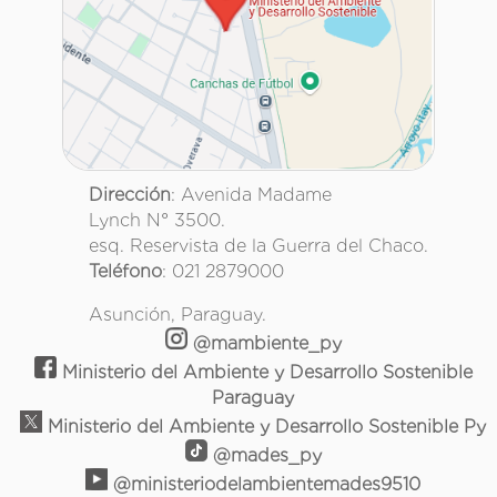
Dirección
: Avenida Madame
Lynch N° 3500.
esq. Reservista de la Guerra del Chaco.
Teléfono
: 021 2879000
Asunción, Paraguay.
@mambiente_py
Ministerio del Ambiente y Desarrollo Sostenible
Paraguay
Ministerio del Ambiente y Desarrollo Sostenible Py
@mades_py
@ministeriodelambientemades9510