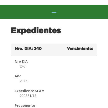
Expedientes
Nro. DIA: 240
Vencimiento:
Nro DIA
240
Año
2016
Expediente SEAM
200581/15
Proponente