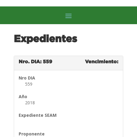
Expedientes
Nro. DIA: 559
Vencimiento:
Nro DIA
559
Año
2018
Expediente SEAM
Proponente