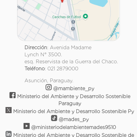
Dirección
: Avenida Madame
Lynch N° 3500.
esq. Reservista de la Guerra del Chaco.
Teléfono
: 021 2879000
Asunción, Paraguay.
@mambiente_py
Ministerio del Ambiente y Desarrollo Sostenible
Paraguay
Ministerio del Ambiente y Desarrollo Sostenible Py
@mades_py
@ministeriodelambientemades9510
Ministerio del Ambiente y Desarrollo Sostenible de