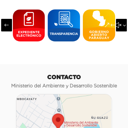
#
&#x3
CONTACTO
Ministerio del Ambiente y Desarrollo Sostenible