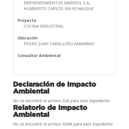
EMPRENDIMIENTOS MARISOL S.A.,
HUMBERTO CARLOS NIX ECHAUGUE
Proyecto
COCINA INDUSTRIAL
Ubicación
PEDRO JUAN CABALLERO AMAMBAY
Consultor Ambiental
Declaración de Impacto
Ambiental
No se encontró el archivo DIA para este Expediente.
Relatorio de Impacto
Ambiental
No se encontró el archivo RIMA para este Expediente.