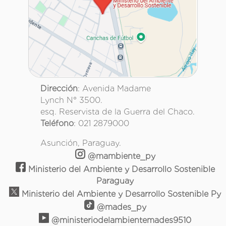
Dirección
: Avenida Madame
Lynch N° 3500.
esq. Reservista de la Guerra del Chaco.
Teléfono
: 021 2879000
Asunción, Paraguay.
@mambiente_py
Ministerio del Ambiente y Desarrollo Sostenible
Paraguay
Ministerio del Ambiente y Desarrollo Sostenible Py
@mades_py
@ministeriodelambientemades9510