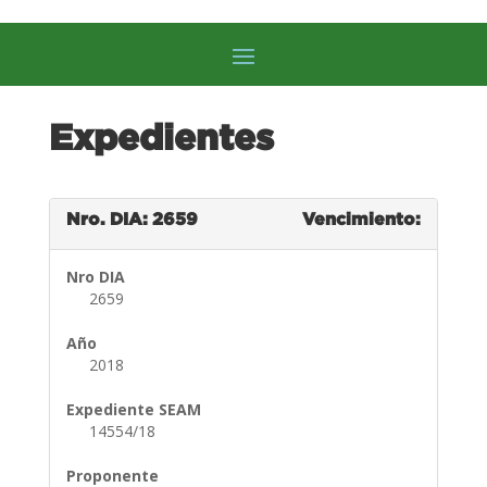
Expedientes
Nro. DIA: 2659
Vencimiento:
Nro DIA
2659
Año
2018
Expediente SEAM
14554/18
Proponente