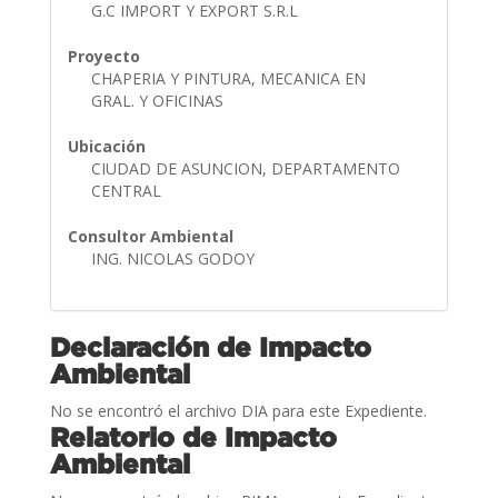
G.C IMPORT Y EXPORT S.R.L
Proyecto
CHAPERIA Y PINTURA, MECANICA EN
GRAL. Y OFICINAS
Ubicación
CIUDAD DE ASUNCION, DEPARTAMENTO
CENTRAL
Consultor Ambiental
ING. NICOLAS GODOY
Declaración de Impacto
Ambiental
No se encontró el archivo DIA para este Expediente.
Relatorio de Impacto
Ambiental