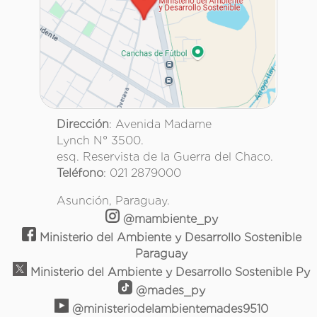
Dirección
: Avenida Madame
Lynch N° 3500.
esq. Reservista de la Guerra del Chaco.
Teléfono
: 021 2879000
Asunción, Paraguay.
@mambiente_py
Ministerio del Ambiente y Desarrollo Sostenible
Paraguay
Ministerio del Ambiente y Desarrollo Sostenible Py
@mades_py
@ministeriodelambientemades9510