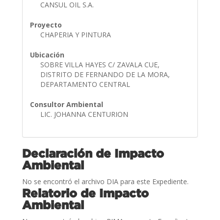
CANSUL OIL S.A.
Proyecto
CHAPERIA Y PINTURA
Ubicación
SOBRE VILLA HAYES C/ ZAVALA CUE,
DISTRITO DE FERNANDO DE LA MORA,
DEPARTAMENTO CENTRAL
Consultor Ambiental
LIC. JOHANNA CENTURION
Declaración de Impacto
Ambiental
No se encontró el archivo DIA para este Expediente.
Relatorio de Impacto
Ambiental