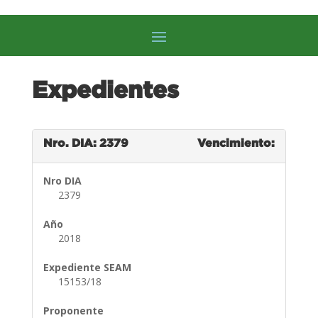
Expedientes
Nro. DIA: 2379
Vencimiento:
Nro DIA
2379
Año
2018
Expediente SEAM
15153/18
Proponente